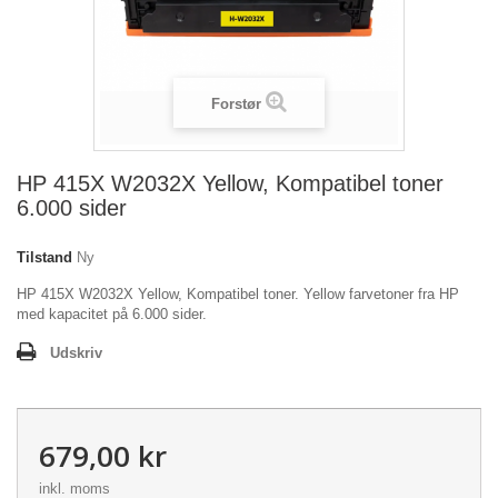
Forstør
HP 415X W2032X Yellow, Kompatibel toner
6.000 sider
Tilstand
Ny
HP 415X W2032X Yellow, Kompatibel toner. Yellow farvetoner fra HP
med kapacitet på 6.000 sider.
Udskriv
679,00 kr
inkl. moms