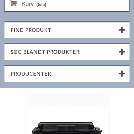
Kurv
(tom)
FIND PRODUKT
SØG BLANDT PRODUKTER:
PRODUCENTER