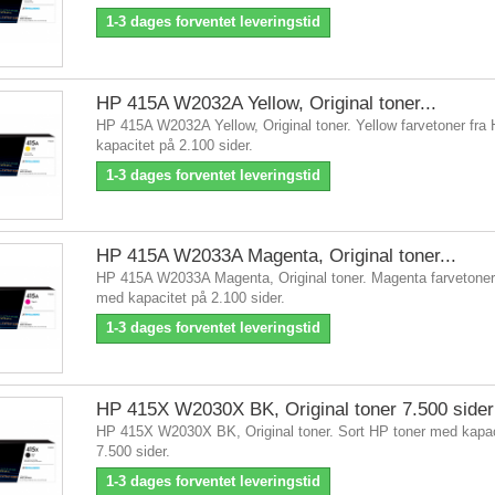
1-3 dages forventet leveringstid
HP 415A W2032A Yellow, Original toner...
HP 415A W2032A Yellow, Original toner. Yellow farvetoner fr
kapacitet på 2.100 sider.
1-3 dages forventet leveringstid
HP 415A W2033A Magenta, Original toner...
HP 415A W2033A Magenta, Original toner. Magenta farvetoner
med kapacitet på 2.100 sider.
1-3 dages forventet leveringstid
HP 415X W2030X BK, Original toner 7.500 sider
HP 415X W2030X BK, Original toner. Sort HP toner med kapac
7.500 sider.
1-3 dages forventet leveringstid