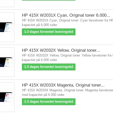
HP 415X W2031X Cyan, Original toner 6.000...
HP 415X W2031X Cyan, Original toner. Cyan farvetoner fra 
kapacitet på 6.000 sider.
1-3 dages forventet leveringstid
HP 415X W2032X Yellow, Original toner...
HP 415X W2032X Yellow, Original toner. Yellow farvetoner fr
kapacitet på 6.000 sider.
1-3 dages forventet leveringstid
HP 415X W2033X Magenta, Original toner...
HP 415X W2033X Magenta, Original toner. Magenta farvetoner
med kapacitet på 6.000 sider.
1-3 dages forventet leveringstid