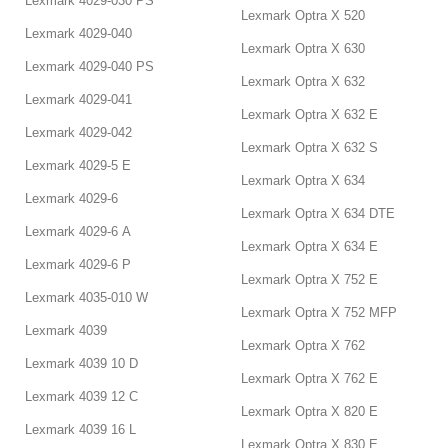
Lexmark 4029-030 PS
Lexmark Optra X 520
Lexmark 4029-040
Lexmark Optra X 630
Lexmark 4029-040 PS
Lexmark Optra X 632
Lexmark 4029-041
Lexmark Optra X 632 E
Lexmark 4029-042
Lexmark Optra X 632 S
Lexmark 4029-5 E
Lexmark Optra X 634
Lexmark 4029-6
Lexmark Optra X 634 DTE
Lexmark 4029-6 A
Lexmark Optra X 634 E
Lexmark 4029-6 P
Lexmark Optra X 752 E
Lexmark 4035-010 W
Lexmark Optra X 752 MFP
Lexmark 4039
Lexmark Optra X 762
Lexmark 4039 10 D
Lexmark Optra X 762 E
Lexmark 4039 12 C
Lexmark Optra X 820 E
Lexmark 4039 16 L
Lexmark Optra X 830 E