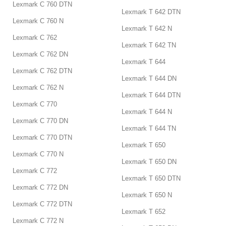
Lexmark C 760 DTN
Lexmark T 642 DTN
Lexmark C 760 N
Lexmark T 642 N
Lexmark C 762
Lexmark T 642 TN
Lexmark C 762 DN
Lexmark T 644
Lexmark C 762 DTN
Lexmark T 644 DN
Lexmark C 762 N
Lexmark T 644 DTN
Lexmark C 770
Lexmark T 644 N
Lexmark C 770 DN
Lexmark T 644 TN
Lexmark C 770 DTN
Lexmark T 650
Lexmark C 770 N
Lexmark T 650 DN
Lexmark C 772
Lexmark T 650 DTN
Lexmark C 772 DN
Lexmark T 650 N
Lexmark C 772 DTN
Lexmark T 652
Lexmark C 772 N