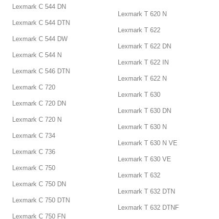
Lexmark C 544 DN
Lexmark T 620 N
Lexmark C 544 DTN
Lexmark T 622
Lexmark C 544 DW
Lexmark T 622 DN
Lexmark C 544 N
Lexmark T 622 IN
Lexmark C 546 DTN
Lexmark T 622 N
Lexmark C 720
Lexmark T 630
Lexmark C 720 DN
Lexmark T 630 DN
Lexmark C 720 N
Lexmark T 630 N
Lexmark C 734
Lexmark T 630 N VE
Lexmark C 736
Lexmark T 630 VE
Lexmark C 750
Lexmark T 632
Lexmark C 750 DN
Lexmark T 632 DTN
Lexmark C 750 DTN
Lexmark T 632 DTNF
Lexmark C 750 FN