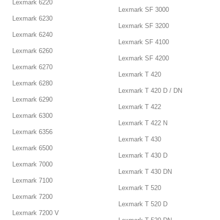
Lexmark 6220
Lexmark SF 3000
Lexmark 6230
Lexmark SF 3200
Lexmark 6240
Lexmark SF 4100
Lexmark 6260
Lexmark SF 4200
Lexmark 6270
Lexmark T 420
Lexmark 6280
Lexmark T 420 D / DN
Lexmark 6290
Lexmark T 422
Lexmark 6300
Lexmark T 422 N
Lexmark 6356
Lexmark T 430
Lexmark 6500
Lexmark T 430 D
Lexmark 7000
Lexmark T 430 DN
Lexmark 7100
Lexmark T 520
Lexmark 7200
Lexmark T 520 D
Lexmark 7200 V