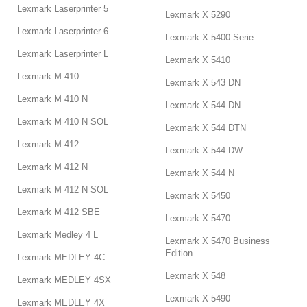
Lexmark Laserprinter 5
Lexmark X 5290
Lexmark Laserprinter 6
Lexmark X 5400 Serie
Lexmark Laserprinter L
Lexmark X 5410
Lexmark M 410
Lexmark X 543 DN
Lexmark M 410 N
Lexmark X 544 DN
Lexmark M 410 N SOL
Lexmark X 544 DTN
Lexmark M 412
Lexmark X 544 DW
Lexmark M 412 N
Lexmark X 544 N
Lexmark M 412 N SOL
Lexmark X 5450
Lexmark M 412 SBE
Lexmark X 5470
Lexmark Medley 4 L
Lexmark X 5470 Business
Edition
Lexmark MEDLEY 4C
Lexmark X 548
Lexmark MEDLEY 4SX
Lexmark X 5490
Lexmark MEDLEY 4X