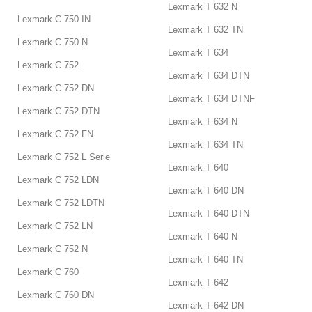
Lexmark T 632 N
Lexmark C 750 IN
Lexmark T 632 TN
Lexmark C 750 N
Lexmark T 634
Lexmark C 752
Lexmark T 634 DTN
Lexmark C 752 DN
Lexmark T 634 DTNF
Lexmark C 752 DTN
Lexmark T 634 N
Lexmark C 752 FN
Lexmark T 634 TN
Lexmark C 752 L Serie
Lexmark T 640
Lexmark C 752 LDN
Lexmark T 640 DN
Lexmark C 752 LDTN
Lexmark T 640 DTN
Lexmark C 752 LN
Lexmark T 640 N
Lexmark C 752 N
Lexmark T 640 TN
Lexmark C 760
Lexmark T 642
Lexmark C 760 DN
Lexmark T 642 DN