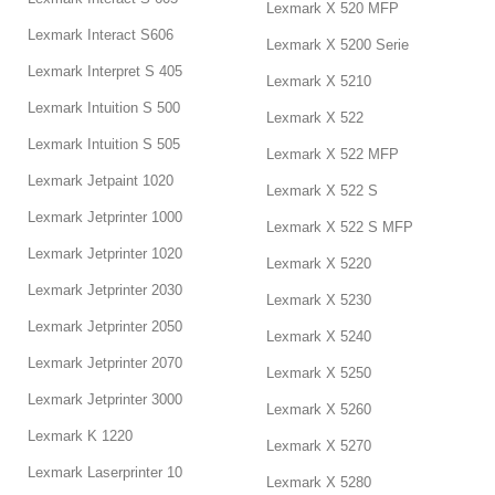
Lexmark X 520 MFP
Lexmark Interact S606
Lexmark X 5200 Serie
Lexmark Interpret S 405
Lexmark X 5210
Lexmark Intuition S 500
Lexmark X 522
Lexmark Intuition S 505
Lexmark X 522 MFP
Lexmark Jetpaint 1020
Lexmark X 522 S
Lexmark Jetprinter 1000
Lexmark X 522 S MFP
Lexmark Jetprinter 1020
Lexmark X 5220
Lexmark Jetprinter 2030
Lexmark X 5230
Lexmark Jetprinter 2050
Lexmark X 5240
Lexmark Jetprinter 2070
Lexmark X 5250
Lexmark Jetprinter 3000
Lexmark X 5260
Lexmark K 1220
Lexmark X 5270
Lexmark Laserprinter 10
Lexmark X 5280