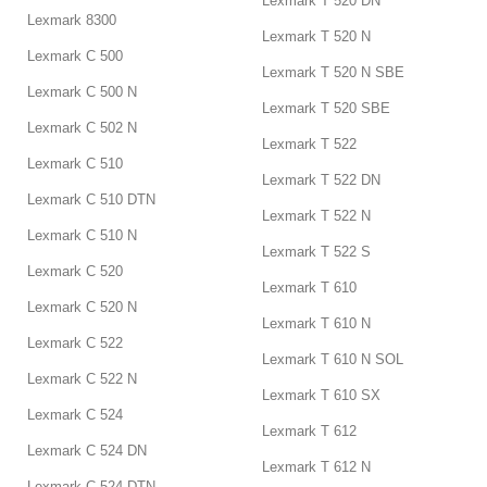
Lexmark T 520 DN
Lexmark 8300
Lexmark T 520 N
Lexmark C 500
Lexmark T 520 N SBE
Lexmark C 500 N
Lexmark T 520 SBE
Lexmark C 502 N
Lexmark T 522
Lexmark C 510
Lexmark T 522 DN
Lexmark C 510 DTN
Lexmark T 522 N
Lexmark C 510 N
Lexmark T 522 S
Lexmark C 520
Lexmark T 610
Lexmark C 520 N
Lexmark T 610 N
Lexmark C 522
Lexmark T 610 N SOL
Lexmark C 522 N
Lexmark T 610 SX
Lexmark C 524
Lexmark T 612
Lexmark C 524 DN
Lexmark T 612 N
Lexmark C 524 DTN