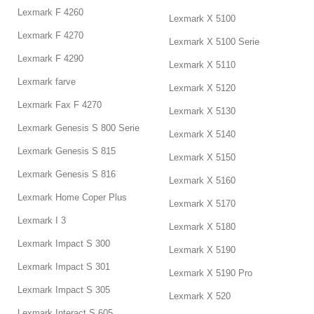
Lexmark F 4260
Lexmark X 5100
Lexmark F 4270
Lexmark X 5100 Serie
Lexmark F 4290
Lexmark X 5110
Lexmark farve
Lexmark X 5120
Lexmark Fax F 4270
Lexmark X 5130
Lexmark Genesis S 800 Serie
Lexmark X 5140
Lexmark Genesis S 815
Lexmark X 5150
Lexmark Genesis S 816
Lexmark X 5160
Lexmark Home Coper Plus
Lexmark X 5170
Lexmark I 3
Lexmark X 5180
Lexmark Impact S 300
Lexmark X 5190
Lexmark Impact S 301
Lexmark X 5190 Pro
Lexmark Impact S 305
Lexmark X 520
Lexmark Interact S 605