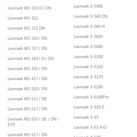
Lexmark X 5495
Lexmark MS 310 D / DN
Lexmark X 560 DN
Lexmark MS 312
Lexmark X 560 N
Lexmark MS 312 DN
Lexmark X 5650
Lexmark MS 315 / DN
Lexmark X 5690
Lexmark MS 317 / DN
Lexmark X 6100
Lexmark MS 410 / D / DN
Lexmark X 6150
Lexmark MS 415 / DN
Lexmark X 6170
Lexmark MS 417 / DN
Lexmark X 6190
Lexmark MS 510 / DN
Lexmark X 6190Pro
Lexmark MS 511 / DE
Lexmark X 620 E
Lexmark MS 517 / DN
Lexmark X 63
Lexmark MS 610 / DE / DN /
DTE
Lexmark X 63 AIO
Lexmark MS 617 / DN