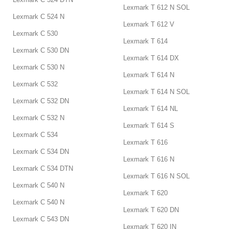
Lexmark T 612 N SOL
Lexmark C 524 N
Lexmark T 612 V
Lexmark C 530
Lexmark T 614
Lexmark C 530 DN
Lexmark T 614 DX
Lexmark C 530 N
Lexmark T 614 N
Lexmark C 532
Lexmark T 614 N SOL
Lexmark C 532 DN
Lexmark T 614 NL
Lexmark C 532 N
Lexmark T 614 S
Lexmark C 534
Lexmark T 616
Lexmark C 534 DN
Lexmark T 616 N
Lexmark C 534 DTN
Lexmark T 616 N SOL
Lexmark C 540 N
Lexmark T 620
Lexmark C 540 N
Lexmark T 620 DN
Lexmark C 543 DN
Lexmark T 620 IN