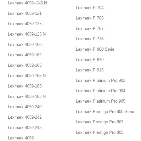
Lexmark 4059--245 N
Lexmark P 704
Lexmark 4059-121
Lexmark P 706
Lexmark 4059-125
Lexmark P 707
Lexmark 4059-125 N
Lexmark P 715
Lexmark 4059-160
Lexmark P 900 Serie
Lexmark 4059-162
Lexmark P 910
Lexmark 4059-165
Lexmark P 915
Lexmark 4059-165 N
Lexmark Platinium Pro 903
Lexmark 4059-185
Lexmark Platinium Pro 904
Lexmark 4059-185 N
Lexmark Platinium Pro 905
Lexmark 4059-240
Lexmark Prestige Pro 800 Serie
Lexmark 4059-242
Lexmark Prestige Pro 803
Lexmark 4059-245
Lexmark Prestige Pro 805
Lexmark 4069