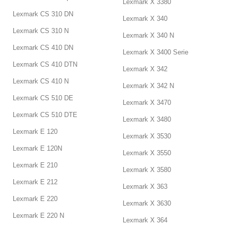
Lexmark X 3380
Lexmark CS 310 DN
Lexmark X 340
Lexmark CS 310 N
Lexmark X 340 N
Lexmark CS 410 DN
Lexmark X 3400 Serie
Lexmark CS 410 DTN
Lexmark X 342
Lexmark CS 410 N
Lexmark X 342 N
Lexmark CS 510 DE
Lexmark X 3470
Lexmark CS 510 DTE
Lexmark X 3480
Lexmark E 120
Lexmark X 3530
Lexmark E 120N
Lexmark X 3550
Lexmark E 210
Lexmark X 3580
Lexmark E 212
Lexmark X 363
Lexmark E 220
Lexmark X 3630
Lexmark E 220 N
Lexmark X 364