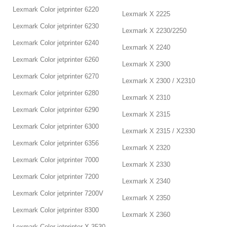
Lexmark Color jetprinter 6220
Lexmark X 2225
Lexmark Color jetprinter 6230
Lexmark X 2230/2250
Lexmark Color jetprinter 6240
Lexmark X 2240
Lexmark Color jetprinter 6260
Lexmark X 2300
Lexmark Color jetprinter 6270
Lexmark X 2300 / X2310
Lexmark Color jetprinter 6280
Lexmark X 2310
Lexmark Color jetprinter 6290
Lexmark X 2315
Lexmark Color jetprinter 6300
Lexmark X 2315 / X2330
Lexmark Color jetprinter 6356
Lexmark X 2320
Lexmark Color jetprinter 7000
Lexmark X 2330
Lexmark Color jetprinter 7200
Lexmark X 2340
Lexmark Color jetprinter 7200V
Lexmark X 2350
Lexmark Color jetprinter 8300
Lexmark X 2360
Lexmark Color jetprinter X 3530