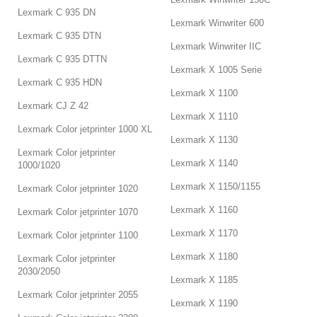
Lexmark C 935 DN
Lexmark Winwriter 600
Lexmark C 935 DTN
Lexmark Winwriter IIC
Lexmark C 935 DTTN
Lexmark X 1005 Serie
Lexmark C 935 HDN
Lexmark X 1100
Lexmark CJ Z 42
Lexmark X 1110
Lexmark Color jetprinter 1000 XL
Lexmark X 1130
Lexmark Color jetprinter
Lexmark X 1140
1000/1020
Lexmark X 1150/1155
Lexmark Color jetprinter 1020
Lexmark X 1160
Lexmark Color jetprinter 1070
Lexmark X 1170
Lexmark Color jetprinter 1100
Lexmark X 1180
Lexmark Color jetprinter
2030/2050
Lexmark X 1185
Lexmark Color jetprinter 2055
Lexmark X 1190