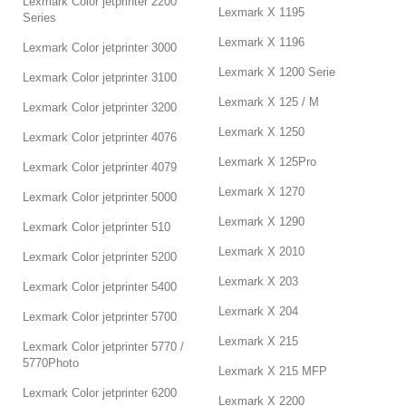
Lexmark Color jetprinter 2200
Lexmark X 1195
Series
Lexmark X 1196
Lexmark Color jetprinter 3000
Lexmark X 1200 Serie
Lexmark Color jetprinter 3100
Lexmark X 125 / M
Lexmark Color jetprinter 3200
Lexmark X 1250
Lexmark Color jetprinter 4076
Lexmark X 125Pro
Lexmark Color jetprinter 4079
Lexmark X 1270
Lexmark Color jetprinter 5000
Lexmark X 1290
Lexmark Color jetprinter 510
Lexmark X 2010
Lexmark Color jetprinter 5200
Lexmark X 203
Lexmark Color jetprinter 5400
Lexmark X 204
Lexmark Color jetprinter 5700
Lexmark X 215
Lexmark Color jetprinter 5770 /
5770Photo
Lexmark X 215 MFP
Lexmark Color jetprinter 6200
Lexmark X 2200