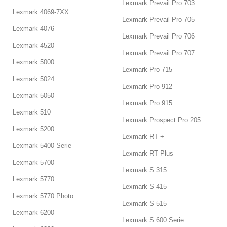
Lexmark Prevail Pro 703
Lexmark 4069-7XX
Lexmark Prevail Pro 705
Lexmark 4076
Lexmark Prevail Pro 706
Lexmark 4520
Lexmark Prevail Pro 707
Lexmark 5000
Lexmark Pro 715
Lexmark 5024
Lexmark Pro 912
Lexmark 5050
Lexmark Pro 915
Lexmark 510
Lexmark Prospect Pro 205
Lexmark 5200
Lexmark RT +
Lexmark 5400 Serie
Lexmark RT Plus
Lexmark 5700
Lexmark S 315
Lexmark 5770
Lexmark S 415
Lexmark 5770 Photo
Lexmark S 515
Lexmark 6200
Lexmark S 600 Serie