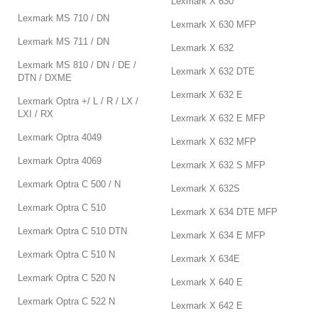
Lexmark X 630
Lexmark MS 710 / DN
Lexmark X 630 MFP
Lexmark MS 711 / DN
Lexmark X 632
Lexmark MS 810 / DN / DE /
Lexmark X 632 DTE
DTN / DXME
Lexmark X 632 E
Lexmark Optra +/ L / R / LX /
LXI / RX
Lexmark X 632 E MFP
Lexmark Optra 4049
Lexmark X 632 MFP
Lexmark Optra 4069
Lexmark X 632 S MFP
Lexmark Optra C 500 / N
Lexmark X 632S
Lexmark Optra C 510
Lexmark X 634 DTE MFP
Lexmark Optra C 510 DTN
Lexmark X 634 E MFP
Lexmark Optra C 510 N
Lexmark X 634E
Lexmark Optra C 520 N
Lexmark X 640 E
Lexmark Optra C 522 N
Lexmark X 642 E