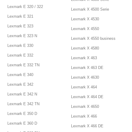
Lexmark E 320 / 322
Lexmark X 4500 Serie
Lexmark E 321
Lexmark X 4530
Lexmark E 323
Lexmark X 4550
Lexmark E 323 N
Lexmark X 4550 business
Lexmark E 330
Lexmark X 4580
Lexmark E 332
Lexmark X 463
Lexmark E 332 TN
Lexmark X 463 DE
Lexmark E 340
Lexmark X 4630
Lexmark E 342
Lexmark X 464
Lexmark E 342 N
Lexmark X 464 DE
Lexmark E 342 TN
Lexmark X 4650
Lexmark E 350 D
Lexmark X 466
Lexmark E 360 D
Lexmark X 466 DE