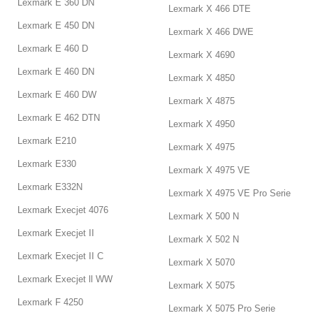
Lexmark E 360 DN
Lexmark X 466 DTE
Lexmark E 450 DN
Lexmark X 466 DWE
Lexmark E 460 D
Lexmark X 4690
Lexmark E 460 DN
Lexmark X 4850
Lexmark E 460 DW
Lexmark X 4875
Lexmark E 462 DTN
Lexmark X 4950
Lexmark E210
Lexmark X 4975
Lexmark E330
Lexmark X 4975 VE
Lexmark E332N
Lexmark X 4975 VE Pro Serie
Lexmark Execjet 4076
Lexmark X 500 N
Lexmark Execjet II
Lexmark X 502 N
Lexmark Execjet II C
Lexmark X 5070
Lexmark Execjet ll WW
Lexmark X 5075
Lexmark F 4250
Lexmark X 5075 Pro Serie