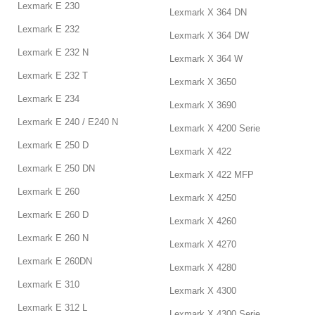
Lexmark E 230
Lexmark X 364 DN
Lexmark E 232
Lexmark X 364 DW
Lexmark E 232 N
Lexmark X 364 W
Lexmark E 232 T
Lexmark X 3650
Lexmark E 234
Lexmark X 3690
Lexmark E 240 / E240 N
Lexmark X 4200 Serie
Lexmark E 250 D
Lexmark X 422
Lexmark E 250 DN
Lexmark X 422 MFP
Lexmark E 260
Lexmark X 4250
Lexmark E 260 D
Lexmark X 4260
Lexmark E 260 N
Lexmark X 4270
Lexmark E 260DN
Lexmark X 4280
Lexmark E 310
Lexmark X 4300
Lexmark E 312 L
Lexmark X 4300 Serie