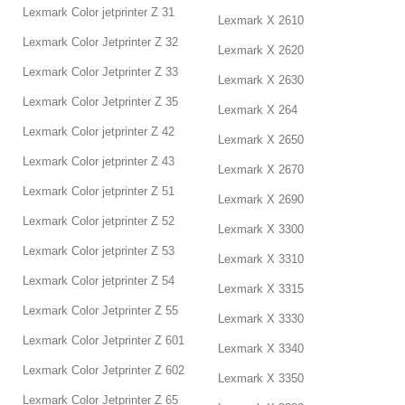
Lexmark Color jetprinter Z 31
Lexmark X 2610
Lexmark Color Jetprinter Z 32
Lexmark X 2620
Lexmark Color Jetprinter Z 33
Lexmark X 2630
Lexmark Color Jetprinter Z 35
Lexmark X 264
Lexmark Color jetprinter Z 42
Lexmark X 2650
Lexmark Color jetprinter Z 43
Lexmark X 2670
Lexmark Color jetprinter Z 51
Lexmark X 2690
Lexmark Color jetprinter Z 52
Lexmark X 3300
Lexmark Color jetprinter Z 53
Lexmark X 3310
Lexmark Color jetprinter Z 54
Lexmark X 3315
Lexmark Color Jetprinter Z 55
Lexmark X 3330
Lexmark Color Jetprinter Z 601
Lexmark X 3340
Lexmark Color Jetprinter Z 602
Lexmark X 3350
Lexmark Color Jetprinter Z 65