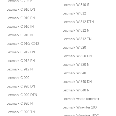
Lexmark C 792 E
Lexmark W 810 S
Lexmark C 910 DN
Lexmark W 812
Lexmark C 910 FN
Lexmark W 812 DTN
Lexmark C 910 IN
Lexmark W 812 N
Lexmark C 910 N
Lexmark W 812 TN
Lexmark C 910/ C912
Lexmark W 820
Lexmark C 912 DN
Lexmark W 820 DN
Lexmark C 912 FN
Lexmark W 820 N
Lexmark C 912 N
Lexmark W 840
Lexmark C 920
Lexmark W 840 DN
Lexmark C 920 DN
Lexmark W 840 N
Lexmark C 920 DTN
Lexmark waste tonerbox
Lexmark C 920 N
Lexmark Winwriter 100
Lexmark C 920 TN
Lexmark Winwriter 150C