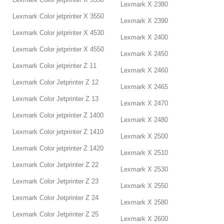
Lexmark X 2380
Lexmark Color jetprinter X 3550
Lexmark X 2390
Lexmark Color jetprinter X 4530
Lexmark X 2400
Lexmark Color jetprinter X 4550
Lexmark X 2450
Lexmark Color jetprinter Z 11
Lexmark X 2460
Lexmark Color Jetprinter Z 12
Lexmark X 2465
Lexmark Color Jetprinter Z 13
Lexmark X 2470
Lexmark Color jetprinter Z 1400
Lexmark X 2480
Lexmark Color jetprinter Z 1410
Lexmark X 2500
Lexmark Color jetprinter Z 1420
Lexmark X 2510
Lexmark Color Jetprinter Z 22
Lexmark X 2530
Lexmark Color Jetprinter Z 23
Lexmark X 2550
Lexmark Color Jetprinter Z 24
Lexmark X 2580
Lexmark Color Jetprinter Z 25
Lexmark X 2600