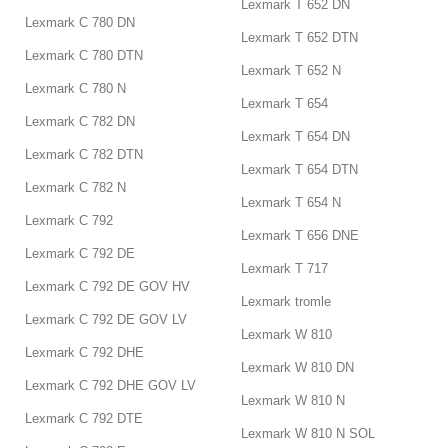
Lexmark T 652 DN
Lexmark C 780 DN
Lexmark T 652 DTN
Lexmark C 780 DTN
Lexmark T 652 N
Lexmark C 780 N
Lexmark T 654
Lexmark C 782 DN
Lexmark T 654 DN
Lexmark C 782 DTN
Lexmark T 654 DTN
Lexmark C 782 N
Lexmark T 654 N
Lexmark C 792
Lexmark T 656 DNE
Lexmark C 792 DE
Lexmark T 717
Lexmark C 792 DE GOV HV
Lexmark tromle
Lexmark C 792 DE GOV LV
Lexmark W 810
Lexmark C 792 DHE
Lexmark W 810 DN
Lexmark C 792 DHE GOV LV
Lexmark W 810 N
Lexmark C 792 DTE
Lexmark W 810 N SOL