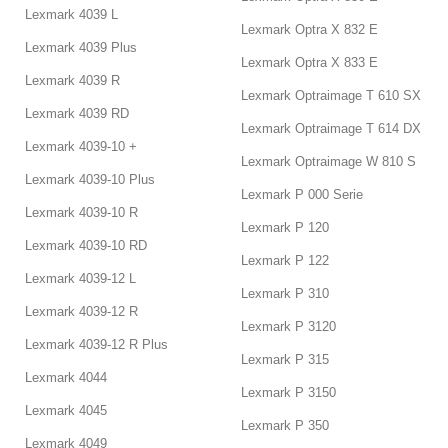
Lexmark 4039 L
Lexmark Optra X 832 E
Lexmark 4039 Plus
Lexmark Optra X 833 E
Lexmark 4039 R
Lexmark Optraimage T 610 SX
Lexmark 4039 RD
Lexmark Optraimage T 614 DX
Lexmark 4039-10 +
Lexmark Optraimage W 810 S
Lexmark 4039-10 Plus
Lexmark P 000 Serie
Lexmark 4039-10 R
Lexmark P 120
Lexmark 4039-10 RD
Lexmark P 122
Lexmark 4039-12 L
Lexmark P 310
Lexmark 4039-12 R
Lexmark P 3120
Lexmark 4039-12 R Plus
Lexmark P 315
Lexmark 4044
Lexmark P 3150
Lexmark 4045
Lexmark P 350
Lexmark 4049