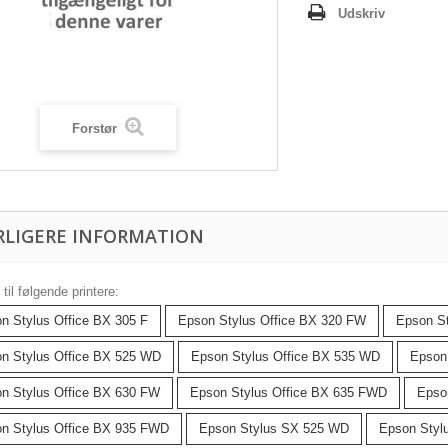
Udskriv
Forstør
RLIGERE INFORMATION
til følgende printere:
n Stylus Office BX 305 F
Epson Stylus Office BX 320 FW
Epson S
n Stylus Office BX 525 WD
Epson Stylus Office BX 535 WD
Epson
n Stylus Office BX 630 FW
Epson Stylus Office BX 635 FWD
Epso
n Stylus Office BX 935 FWD
Epson Stylus SX 525 WD
Epson Styl