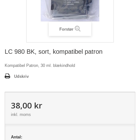
Forstør
LC 980 BK, sort, kompatibel patron
Kompatibel Patron, 30 ml. blækindhold
Udskriv
38,00 kr
inkl. moms
Antal: