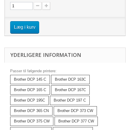
Læg i kurv
YDERLIGERE INFORMATION
Passer til følgende printere:
Brother DCP 145 C
Brother DCP 163C
Brother DCP 165 C
Brother DCP 167C
Brother DCP 195C
Brother DCP 197 C
Brother DCP 365 CN
Brother DCP 373 CW
Brother DCP 375 CW
Brother DCP 377 CW