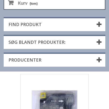
Kurv
(tom)
FIND PRODUKT
SØG BLANDT PRODUKTER:
PRODUCENTER