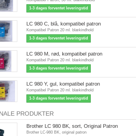
1-3 dages forventet leveringstid
LC 980 C, blå, kompatibel patron
Kompatibel Patron 20 ml. blækindhold
1-3 dages forventet leveringstid
LC 980 M, rød, kompatibel patron
Kompatibel Patron 20 ml. blækindhold
1-3 dages forventet leveringstid
LC 980 Y, gul, kompatibel patron
Kompatibel Patron 20 ml. blækindhold
1-3 dages forventet leveringstid
INALE PRODUKTER
Brother LC 980 BK, sort, Original Patron
Brother LC-980 BK, original patron