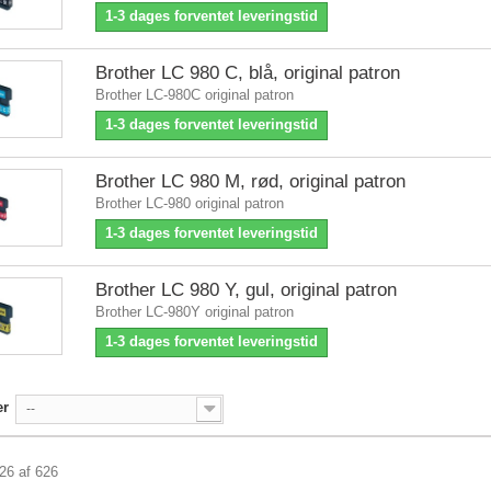
1-3 dages forventet leveringstid
Brother LC 980 C, blå, original patron
Brother LC-980C original patron
1-3 dages forventet leveringstid
Brother LC 980 M, rød, original patron
Brother LC-980 original patron
1-3 dages forventet leveringstid
Brother LC 980 Y, gul, original patron
Brother LC-980Y original patron
1-3 dages forventet leveringstid
er
--
626 af 626