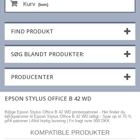
Kurv
(tom)
FIND PRODUKT
SØG BLANDT PRODUKTER:
PRODUCENTER
EPSON STYLUS OFFICE B 42 WD
Billige Epson Stylus Office B 42 WD printerpatroner - Her finder du
blÃ¦kpatroner til Epson Stylus Office B 42 WD billigt - Spar op til 75 %
pÃ¥ patroner | Altid hurtig levering | Fri fragt over 500 DKK
KOMPATIBLE PRODUKTER