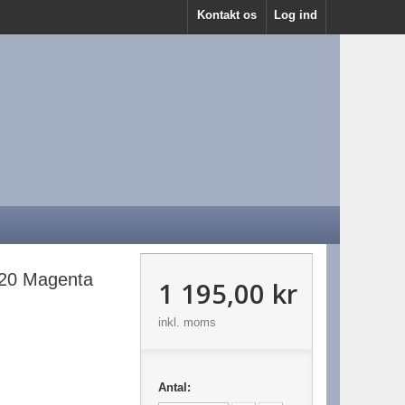
Kontakt os
Log ind
20 Magenta
1 195,00 kr
inkl. moms
Antal: