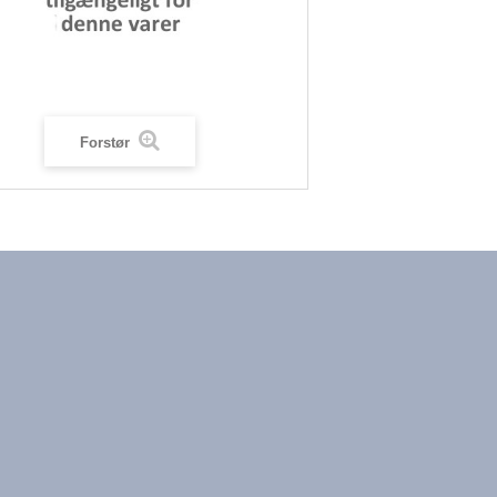
Forstør