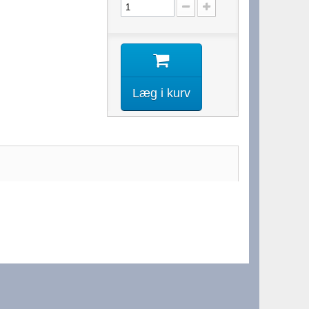
Læg i kurv