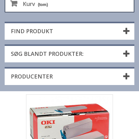
Kurv
(tom)
FIND PRODUKT
SØG BLANDT PRODUKTER:
PRODUCENTER