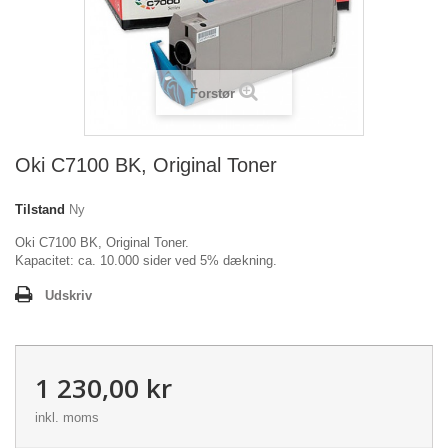
Forstør
Oki C7100 BK, Original Toner
Tilstand
Ny
Oki C7100 BK, Original Toner.
Kapacitet: ca. 10.000 sider ved 5% dækning.
Udskriv
1 230,00 kr
inkl. moms