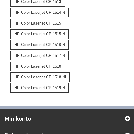
HP Color Laserjet CP 1513
HP Color Laserjet CP 1514 N
HP Color Laserjet CP 1515
HP Color Laserjet CP 1515 N
HP Color Laserjet CP 1516 N
HP Color Laserjet CP 1517 N
HP Color Laserjet CP 1518
HP Color Laserjet CP 1518 Ni
HP Color Laserjet CP 1519 N
Min konto