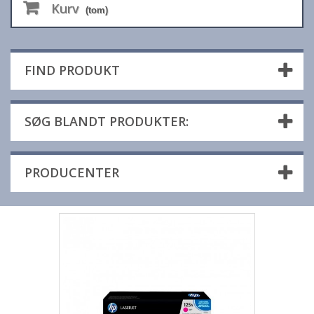
Kurv
(tom)
FIND PRODUKT
SØG BLANDT PRODUKTER:
PRODUCENTER