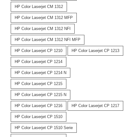
HP Color Laserjet CM 1312
HP Color Laserjet CM 1312 MFP
HP Color Laserjet CM 1312 NFI
HP Color Laserjet CM 1312 NFI MFP
HP Color Laserjet CP 1210
HP Color Laserjet CP 1213
HP Color Laserjet CP 1214
HP Color Laserjet CP 1214 N
HP Color Laserjet CP 1215
HP Color Laserjet CP 1215 N
HP Color Laserjet CP 1216
HP Color Laserjet CP 1217
HP Color Laserjet CP 1510
HP Color Laserjet CP 1510 Serie