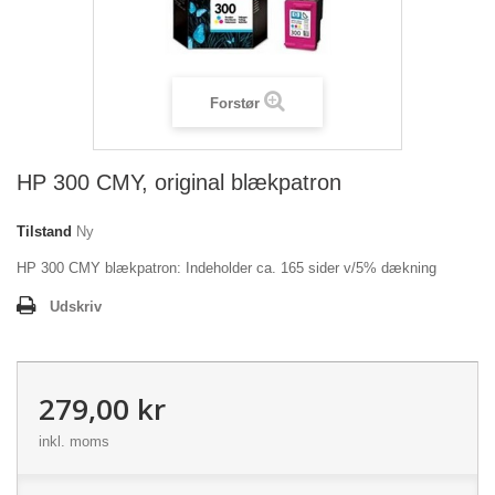
Forstør
HP 300 CMY, original blækpatron
Tilstand
Ny
HP 300 CMY blækpatron: Indeholder ca. 165 sider v/5% dækning
Udskriv
279,00 kr
inkl. moms