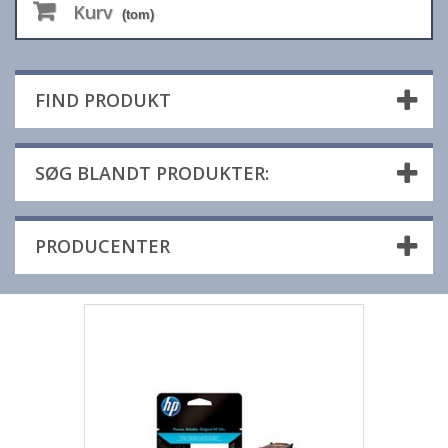
Kurv
(tom)
FIND PRODUKT
SØG BLANDT PRODUKTER:
PRODUCENTER