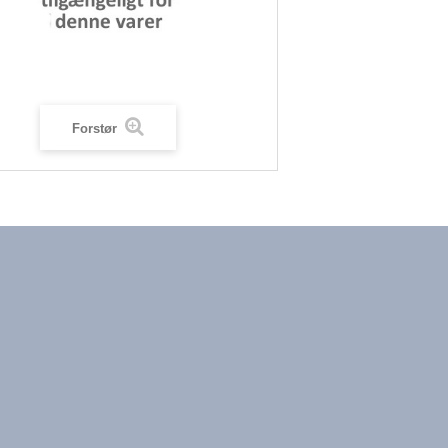
Forstør