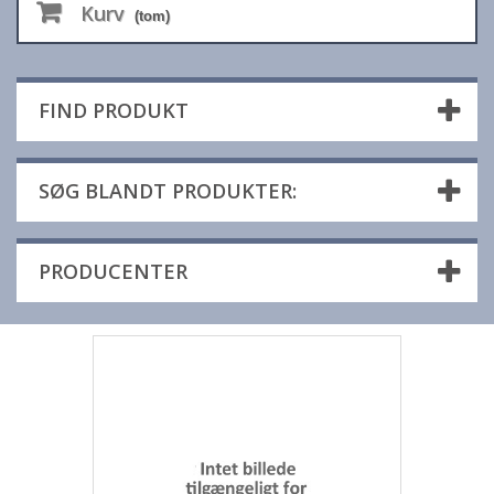
Kurv
(tom)
FIND PRODUKT
SØG BLANDT PRODUKTER:
PRODUCENTER