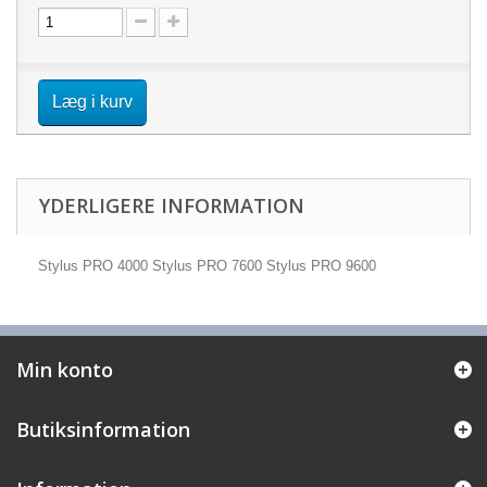
Læg i kurv
YDERLIGERE INFORMATION
Stylus PRO 4000 Stylus PRO 7600 Stylus PRO 9600
Min konto
Butiksinformation