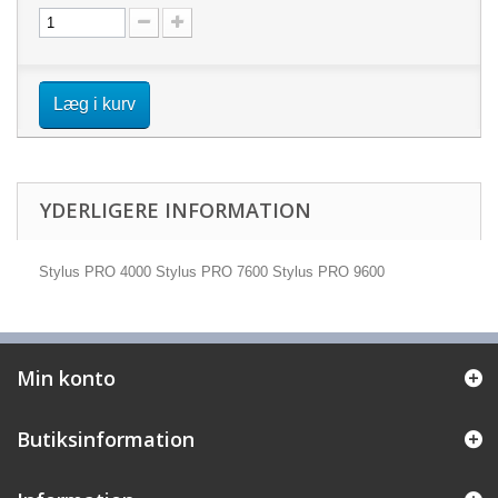
Læg i kurv
YDERLIGERE INFORMATION
Stylus PRO 4000 Stylus PRO 7600 Stylus PRO 9600
Min konto
Butiksinformation