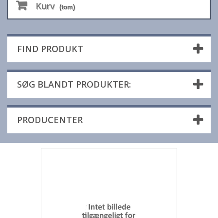
Kurv
(tom)
FIND PRODUKT
SØG BLANDT PRODUKTER:
PRODUCENTER