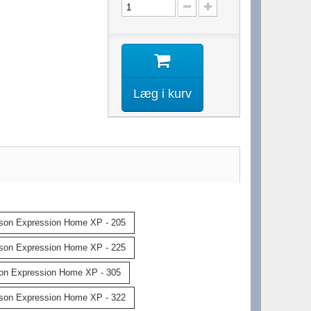
Læg i kurv
son Expression Home XP - 205
son Expression Home XP - 225
on Expression Home XP - 305
son Expression Home XP - 322