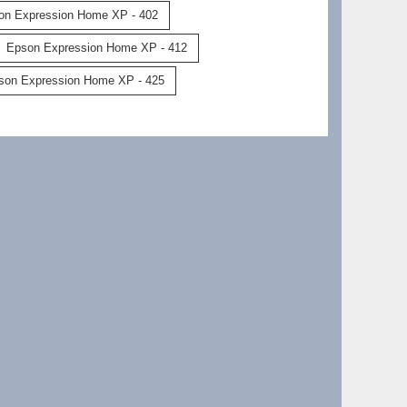
on Expression Home XP - 402
Epson Expression Home XP - 412
son Expression Home XP - 425