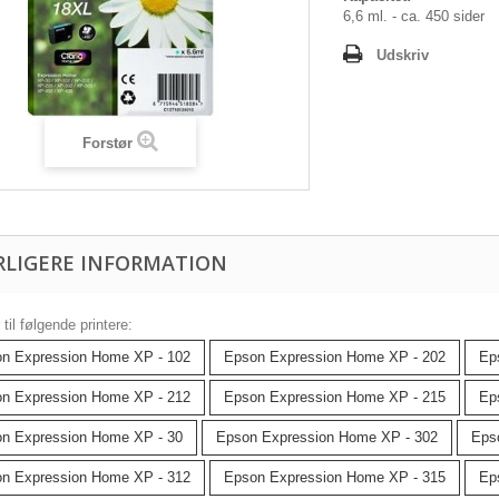
6,6 ml. - ca. 450 sider
Udskriv
Forstør
RLIGERE INFORMATION
til følgende printere:
n Expression Home XP - 102
Epson Expression Home XP - 202
Ep
n Expression Home XP - 212
Epson Expression Home XP - 215
Ep
n Expression Home XP - 30
Epson Expression Home XP - 302
Eps
n Expression Home XP - 312
Epson Expression Home XP - 315
Ep