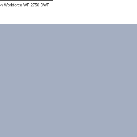
n Workforce WF 2750 DWF