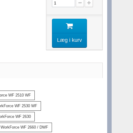
Læg i kurv
orce WF 2510 WF
rkForce WF 2530 WF
rkForce WF 2630
 WorkForce WF 2660 / DWF