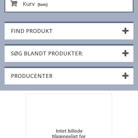
Kurv
(tom)
FIND PRODUKT
SØG BLANDT PRODUKTER:
PRODUCENTER