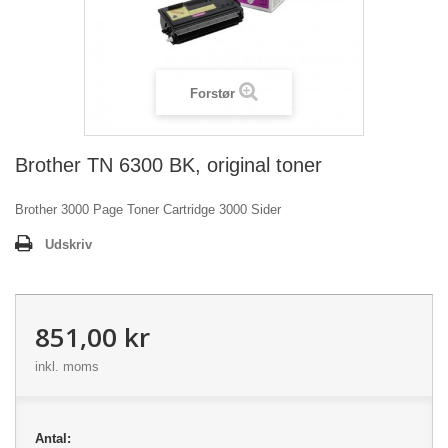
Forstør
Brother TN 6300 BK, original toner
Brother 3000 Page Toner Cartridge 3000 Sider
Udskriv
851,00 kr
inkl. moms
Antal: