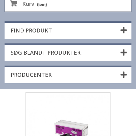
Kurv
(tom)
FIND PRODUKT
SØG BLANDT PRODUKTER:
PRODUCENTER