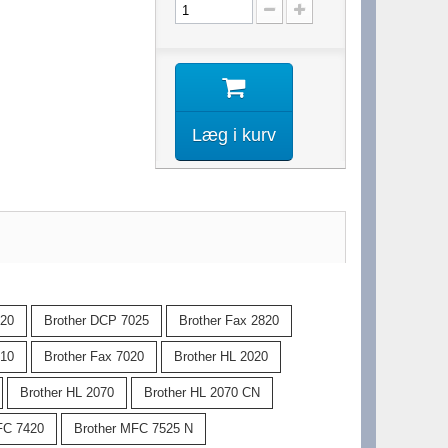
Læg i kurv
020
Brother DCP 7025
Brother Fax 2820
010
Brother Fax 7020
Brother HL 2020
Brother HL 2070
Brother HL 2070 CN
FC 7420
Brother MFC 7525 N