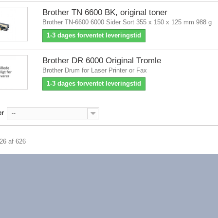
Brother TN 6600 BK, original toner
Brother TN-6600 6000 Sider Sort 355 x 150 x 125 mm 988 g
1-3 dages forventet leveringstid
Brother DR 6000 Original Tromle
Brother Drum for Laser Printer or Fax
1-3 dages forventet leveringstid
er
--
626 af 626