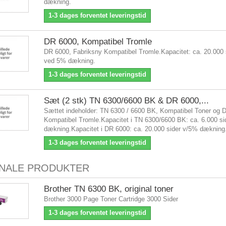
dækning.
1-3 dages forventet leveringstid
DR 6000, Kompatibel Tromle
DR 6000, Fabriksny Kompatibel Tromle.Kapacitet: ca. 20.000 
ved 5% dækning.
1-3 dages forventet leveringstid
Sæt (2 stk) TN 6300/6600 BK & DR 6000,...
Sættet indeholder: TN 6300 / 6600 BK, Kompatibel Toner og 
Kompatibel Tromle.Kapacitet i TN 6300/6600 BK: ca. 6.000 si
dækning.Kapacitet i DR 6000: ca. 20.000 sider v/5% dækning
1-3 dages forventet leveringstid
INALE PRODUKTER
Brother TN 6300 BK, original toner
Brother 3000 Page Toner Cartridge 3000 Sider
1-3 dages forventet leveringstid