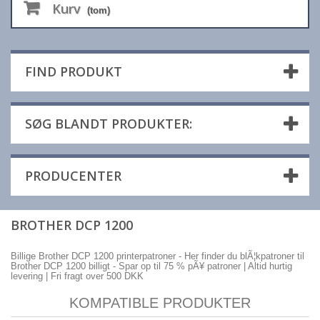
Kurv
(tom)
FIND PRODUKT
SØG BLANDT PRODUKTER:
PRODUCENTER
BROTHER DCP 1200
Billige Brother DCP 1200 printerpatroner - Her finder du blÃ¦kpatroner til
Brother DCP 1200 billigt - Spar op til 75 % pÃ¥ patroner | Altid hurtig
levering | Fri fragt over 500 DKK
KOMPATIBLE PRODUKTER