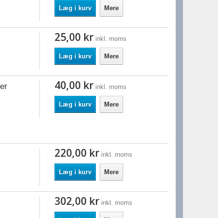
Læg i kurv
Mere
25,00 kr
inkl. moms
Læg i kurv
Mere
40,00 kr
er
inkl. moms
Læg i kurv
Mere
220,00 kr
inkl. moms
Læg i kurv
Mere
302,00 kr
inkl. moms