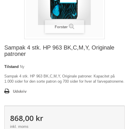
Forstør
Sampak 4 stk. HP 963 BK,C,M,Y, Originale
patroner
Tilstand
Ny
Sampak 4 stk. HP 963 BK,C,M,Y, Originale patroner. Kapacitet på
1.000 sider for den sorte patron og 700 sider for hver af farvepatronerne.
Udskriv
868,00 kr
inkl. moms