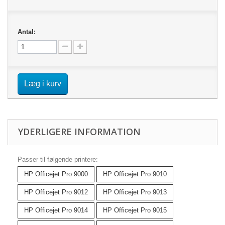
Antal:
Læg i kurv
YDERLIGERE INFORMATION
Passer til følgende printere:
HP Officejet Pro 9000
HP Officejet Pro 9010
HP Officejet Pro 9012
HP Officejet Pro 9013
HP Officejet Pro 9014
HP Officejet Pro 9015