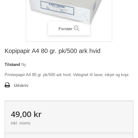
Forstør
Kopipapir A4 80 gr. pk/500 ark hvid
Tilstand
Ny
Printerpapir A4 80 gr. pk/500 ark hvid. Velegnet til laser, inkjet og kopi.
Udskriv
49,00 kr
inkl. moms