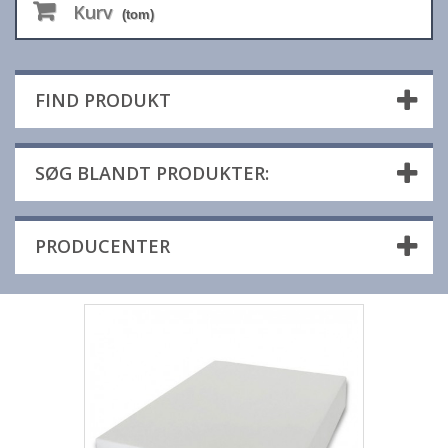
Kurv
(tom)
FIND PRODUKT
SØG BLANDT PRODUKTER:
PRODUCENTER