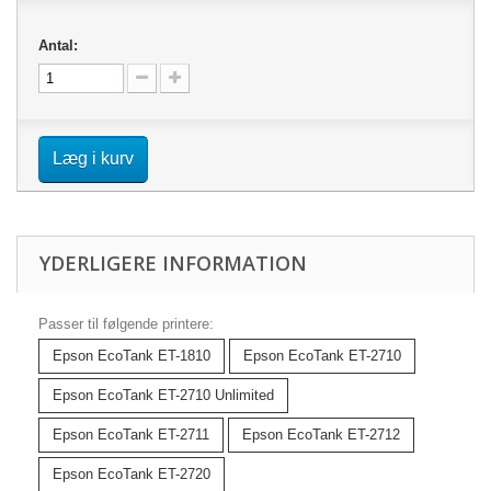
Antal:
Læg i kurv
YDERLIGERE INFORMATION
Passer til følgende printere:
Epson EcoTank ET-1810
Epson EcoTank ET-2710
Epson EcoTank ET-2710 Unlimited
Epson EcoTank ET-2711
Epson EcoTank ET-2712
Epson EcoTank ET-2720