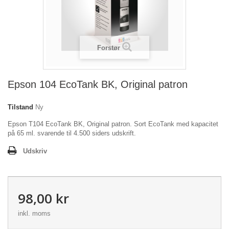
Forstør
Epson 104 EcoTank BK, Original patron
Tilstand
Ny
Epson T104 EcoTank BK, Original patron. Sort EcoTank med kapacitet
på 65 ml. svarende til 4.500 siders udskrift.
Udskriv
98,00 kr
inkl. moms