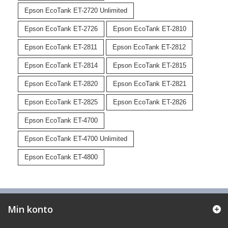
Epson EcoTank ET-2720 Unlimited
Epson EcoTank ET-2726
Epson EcoTank ET-2810
Epson EcoTank ET-2811
Epson EcoTank ET-2812
Epson EcoTank ET-2814
Epson EcoTank ET-2815
Epson EcoTank ET-2820
Epson EcoTank ET-2821
Epson EcoTank ET-2825
Epson EcoTank ET-2826
Epson EcoTank ET-4700
Epson EcoTank ET-4700 Unlimited
Epson EcoTank ET-4800
Min konto