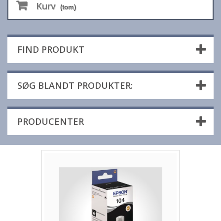
Kurv
(tom)
FIND PRODUKT
SØG BLANDT PRODUKTER:
PRODUCENTER