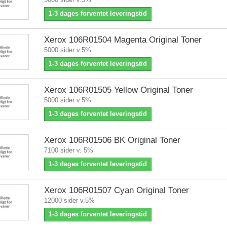
1-3 dages forventet leveringstid
Xerox 106R01504 Magenta Original Toner
5000 sider v.5%
1-3 dages forventet leveringstid
Xerox 106R01505 Yellow Original Toner
5000 sider v.5%
1-3 dages forventet leveringstid
Xerox 106R01506 BK Original Toner
7100 sider v. 5%
1-3 dages forventet leveringstid
Xerox 106R01507 Cyan Original Toner
12000 sider v.5%
1-3 dages forventet leveringstid