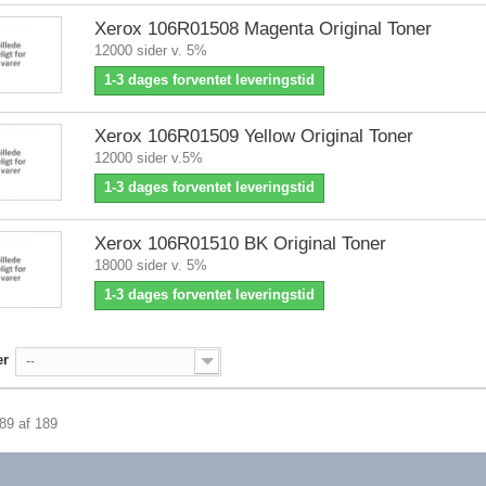
Xerox 106R01508 Magenta Original Toner
12000 sider v. 5%
1-3 dages forventet leveringstid
Xerox 106R01509 Yellow Original Toner
12000 sider v.5%
1-3 dages forventet leveringstid
Xerox 106R01510 BK Original Toner
18000 sider v. 5%
1-3 dages forventet leveringstid
er
--
189 af 189