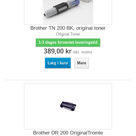
Brother TN 200 BK, original toner
Original Toner
1-3 dages forventet leveringstid
389,00 kr
inkl. moms
Læg i kurv
Mere
Brother DR 200 OriginalTromle