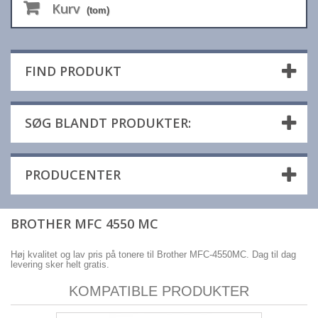
Kurv
(tom)
FIND PRODUKT
SØG BLANDT PRODUKTER:
PRODUCENTER
BROTHER MFC 4550 MC
Høj kvalitet og lav pris på tonere til Brother MFC-4550MC. Dag til dag
levering sker helt gratis.
KOMPATIBLE PRODUKTER