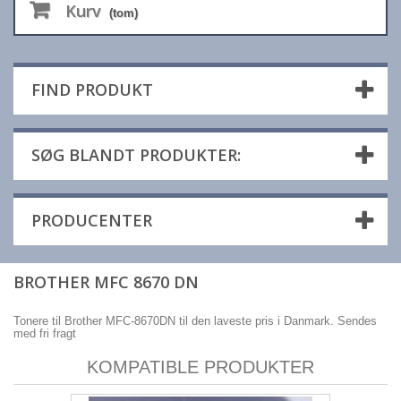
Kurv
(tom)
FIND PRODUKT
SØG BLANDT PRODUKTER:
PRODUCENTER
BROTHER MFC 8670 DN
Tonere til Brother MFC-8670DN til den laveste pris i Danmark. Sendes
med fri fragt
KOMPATIBLE PRODUKTER