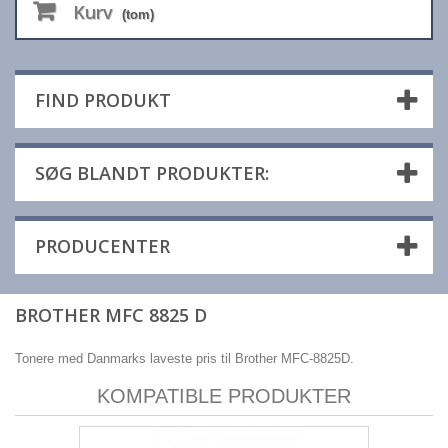
Kurv
(tom)
FIND PRODUKT
SØG BLANDT PRODUKTER:
PRODUCENTER
BROTHER MFC 8825 D
Tonere med Danmarks laveste pris til Brother MFC-8825D.
KOMPATIBLE PRODUKTER