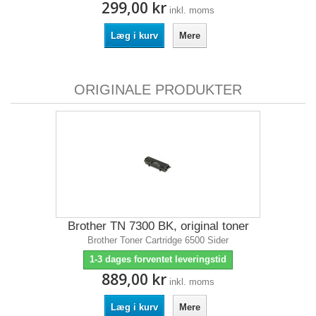
299,00 kr
inkl. moms
Læg i kurv
Mere
ORIGINALE PRODUKTER
Brother TN 7300 BK, original toner
Brother Toner Cartridge 6500 Sider
1-3 dages forventet leveringstid
889,00 kr
inkl. moms
Læg i kurv
Mere