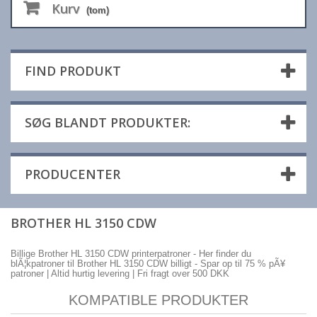
Kurv
(tom)
FIND PRODUKT
SØG BLANDT PRODUKTER:
PRODUCENTER
BROTHER HL 3150 CDW
Billige Brother HL 3150 CDW printerpatroner - Her finder du
blÃ¦kpatroner til Brother HL 3150 CDW billigt - Spar op til 75 % pÃ¥
patroner | Altid hurtig levering | Fri fragt over 500 DKK
KOMPATIBLE PRODUKTER