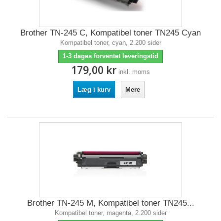
Brother TN-245 C, Kompatibel toner TN245 Cyan
Kompatibel toner, cyan, 2.200 sider
1-3 dages forventet leveringstid
179,00 kr
inkl. moms
Læg i kurv
Mere
Brother TN-245 M, Kompatibel toner TN245...
Kompatibel toner, magenta, 2.200 sider