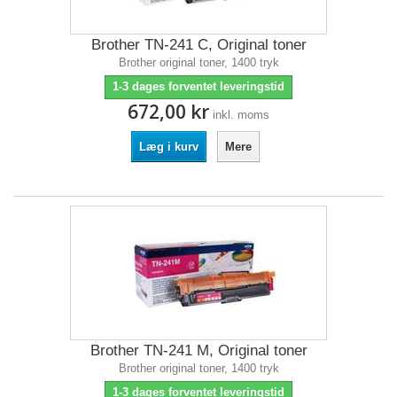
Brother TN-241 C, Original toner
Brother original toner, 1400 tryk
1-3 dages forventet leveringstid
672,00 kr
inkl. moms
Læg i kurv
Mere
Brother TN-241 M, Original toner
Brother original toner, 1400 tryk
1-3 dages forventet leveringstid