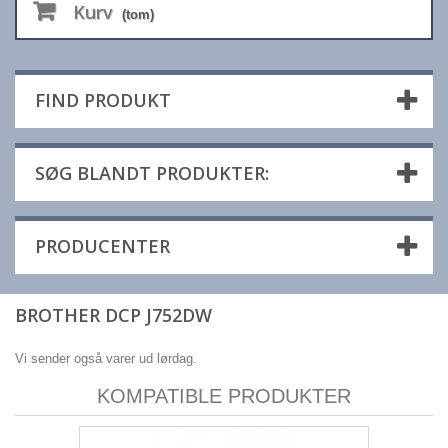
Kurv
(tom)
FIND PRODUKT
SØG BLANDT PRODUKTER:
PRODUCENTER
BROTHER DCP J752DW
Vi sender også varer ud lørdag.
KOMPATIBLE PRODUKTER