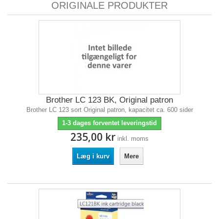
ORIGINALE PRODUKTER
Brother LC 123 BK, Original patron
Brother LC 123 sort Original patron, kapacitet ca. 600 sider
1-3 dages forventet leveringstid
235,00 kr
inkl. moms
Læg i kurv
Mere