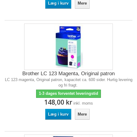
Læg i kurv
Mere
Brother LC 123 Magenta, Original patron
LC 123 magenta, Original patron, kapacitet ca. 600 sider. Hurtig levering
og fri fragt.
1-3 dages forventet leveringstid
148,00 kr
inkl. moms
Læg i kurv
Mere