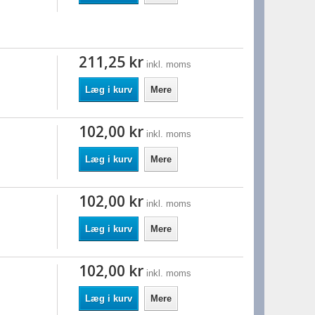
211,25 kr
inkl. moms
Læg i kurv
Mere
102,00 kr
inkl. moms
Læg i kurv
Mere
102,00 kr
inkl. moms
Læg i kurv
Mere
102,00 kr
inkl. moms
Læg i kurv
Mere