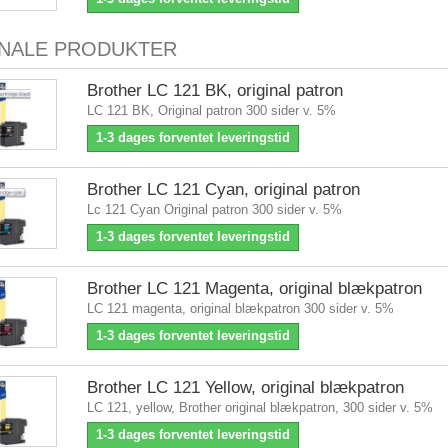
INALE PRODUKTER
Brother LC 121 BK, original patron
LC 121 BK, Original patron 300 sider v. 5%
1-3 dages forventet leveringstid
Brother LC 121 Cyan, original patron
Lc 121 Cyan Original patron 300 sider v. 5%
1-3 dages forventet leveringstid
Brother LC 121 Magenta, original blækpatron
LC 121 magenta, original blækpatron 300 sider v. 5%
1-3 dages forventet leveringstid
Brother LC 121 Yellow, original blækpatron
LC 121, yellow, Brother original blækpatron, 300 sider v. 5%
1-3 dages forventet leveringstid