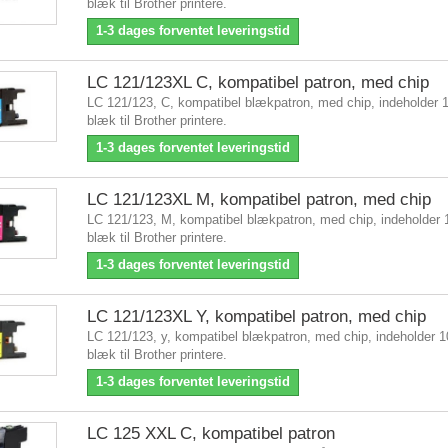
blæk til Brother printere.
1-3 dages forventet leveringstid
LC 121/123XL C, kompatibel patron, med chip
LC 121/123, C, kompatibel blækpatron, med chip, indeholder 
blæk til Brother printere.
1-3 dages forventet leveringstid
LC 121/123XL M, kompatibel patron, med chip
LC 121/123, M, kompatibel blækpatron, med chip, indeholder 
blæk til Brother printere.
1-3 dages forventet leveringstid
LC 121/123XL Y, kompatibel patron, med chip
LC 121/123, y, kompatibel blækpatron, med chip, indeholder 1
blæk til Brother printere.
1-3 dages forventet leveringstid
LC 125 XXL C, kompatibel patron