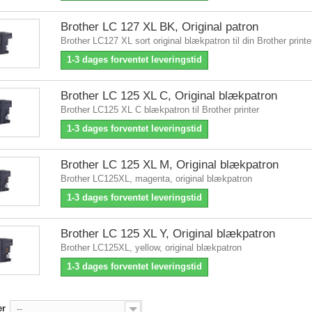
Brother LC 127 XL BK, Original patron
Brother LC127 XL sort original blækpatron til din Brother printe
1-3 dages forventet leveringstid
Brother LC 125 XL C, Original blækpatron
Brother LC125 XL C blækpatron til Brother printer
1-3 dages forventet leveringstid
Brother LC 125 XL M, Original blækpatron
Brother LC125XL, magenta, original blækpatron
1-3 dages forventet leveringstid
Brother LC 125 XL Y, Original blækpatron
Brother LC125XL, yellow, original blækpatron
1-3 dages forventet leveringstid
er
--