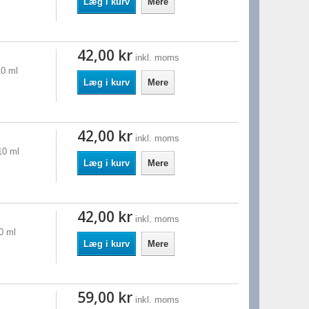
Læg i kurv
Mere
42,00 kr
inkl. moms
10 ml
Læg i kurv
Mere
42,00 kr
inkl. moms
10 ml
Læg i kurv
Mere
42,00 kr
inkl. moms
0 ml
Læg i kurv
Mere
59,00 kr
inkl. moms