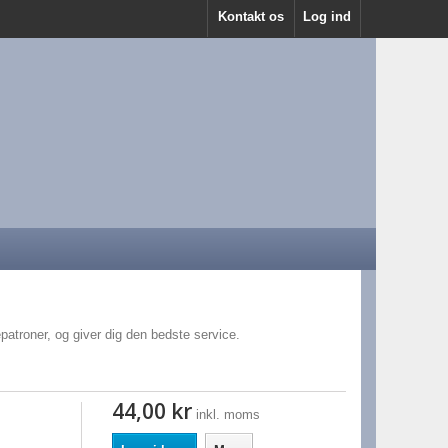
Kontakt os
Log ind
epatroner, og giver dig den bedste service.
44,00 kr
inkl. moms