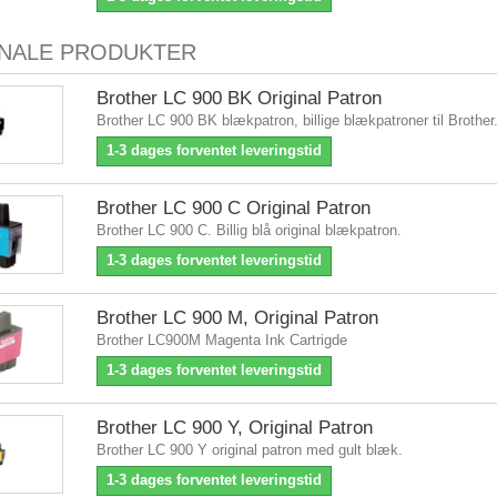
INALE PRODUKTER
Brother LC 900 BK Original Patron
Brother LC 900 BK blækpatron, billige blækpatroner til Brother
1-3 dages forventet leveringstid
Brother LC 900 C Original Patron
Brother LC 900 C. Billig blå original blækpatron.
1-3 dages forventet leveringstid
Brother LC 900 M, Original Patron
Brother LC900M Magenta Ink Cartrigde
1-3 dages forventet leveringstid
Brother LC 900 Y, Original Patron
Brother LC 900 Y original patron med gult blæk.
1-3 dages forventet leveringstid