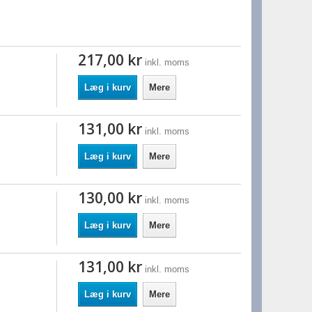
217,00 kr
inkl. moms
.
Læg i kurv
Mere
131,00 kr
inkl. moms
Læg i kurv
Mere
130,00 kr
inkl. moms
Læg i kurv
Mere
131,00 kr
inkl. moms
Læg i kurv
Mere