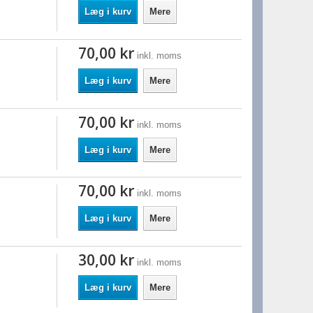
Læg i kurv
Mere
70,00 kr
inkl. moms
Læg i kurv
Mere
70,00 kr
inkl. moms
Læg i kurv
Mere
70,00 kr
inkl. moms
Læg i kurv
Mere
30,00 kr
inkl. moms
Læg i kurv
Mere