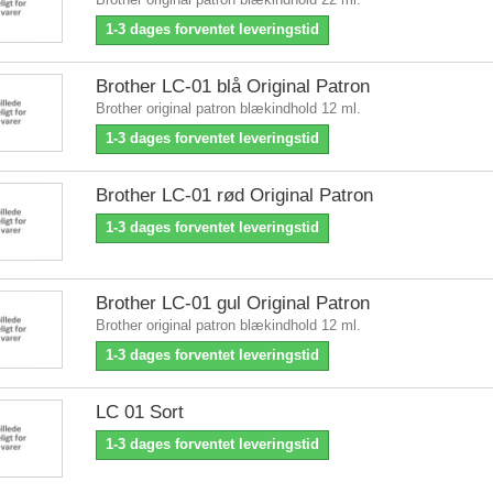
1-3 dages forventet leveringstid
Brother LC-01 blå Original Patron
Brother original patron blækindhold 12 ml.
1-3 dages forventet leveringstid
Brother LC-01 rød Original Patron
1-3 dages forventet leveringstid
Brother LC-01 gul Original Patron
Brother original patron blækindhold 12 ml.
1-3 dages forventet leveringstid
LC 01 Sort
1-3 dages forventet leveringstid