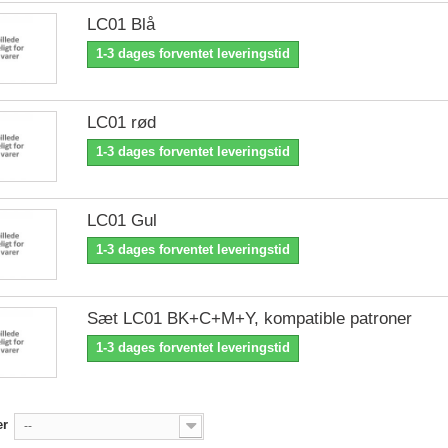
LC01 Blå
1-3 dages forventet leveringstid
LC01 rød
1-3 dages forventet leveringstid
LC01 Gul
1-3 dages forventet leveringstid
Sæt LC01 BK+C+M+Y, kompatible patroner
1-3 dages forventet leveringstid
er
--