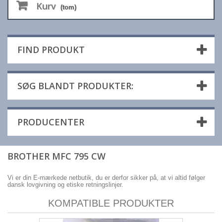
Kurv
(tom)
FIND PRODUKT
SØG BLANDT PRODUKTER:
PRODUCENTER
BROTHER MFC 795 CW
Vi er din E-mærkede netbutik, du er derfor sikker på, at vi altid følger
dansk lovgivning og etiske retningslinjer.
KOMPATIBLE PRODUKTER