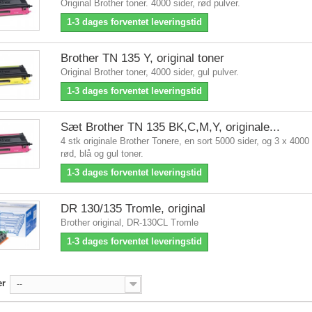
Original Brother toner. 4000 sider, rød pulver.
1-3 dages forventet leveringstid
Brother TN 135 Y, original toner
Original Brother toner, 4000 sider, gul pulver.
1-3 dages forventet leveringstid
Sæt Brother TN 135 BK,C,M,Y, originale...
4 stk originale Brother Tonere, en sort 5000 sider, og 3 x 4000 
rød, blå og gul toner.
1-3 dages forventet leveringstid
DR 130/135 Tromle, original
Brother original, DR-130CL Tromle
1-3 dages forventet leveringstid
er
--