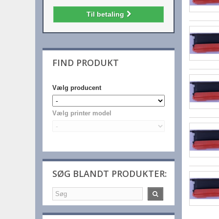
Til betaling
FIND PRODUKT
Vælg producent
Vælg printer model
SØG BLANDT PRODUKTER: