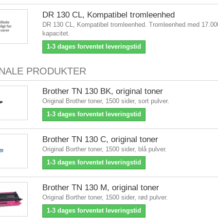
DR 130 CL, Kompatibel tromleenhed
DR 130 CL, Kompatibel tromleenhed. Tromleenhed med 17.000
kapacitet.
1-3 dages forventet leveringstid
INALE PRODUKTER
Brother TN 130 BK, original toner
Original Brother toner, 1500 sider, sort pulver.
1-3 dages forventet leveringstid
Brother TN 130 C, original toner
Original Borther toner, 1500 sider, blå pulver.
1-3 dages forventet leveringstid
Brother TN 130 M, original toner
Original Borther toner, 1500 sider, rød pulver.
1-3 dages forventet leveringstid