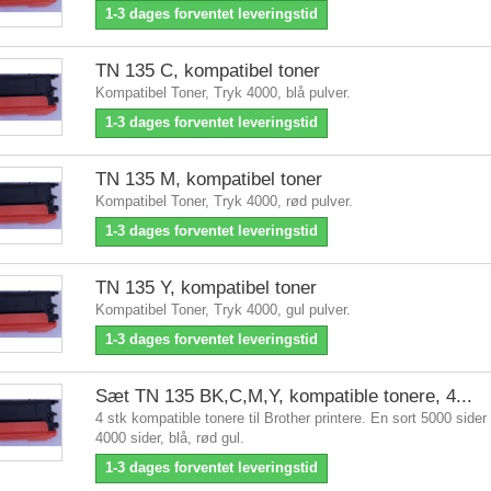
1-3 dages forventet leveringstid
TN 135 C, kompatibel toner
Kompatibel Toner, Tryk 4000, blå pulver.
1-3 dages forventet leveringstid
TN 135 M, kompatibel toner
Kompatibel Toner, Tryk 4000, rød pulver.
1-3 dages forventet leveringstid
TN 135 Y, kompatibel toner
Kompatibel Toner, Tryk 4000, gul pulver.
1-3 dages forventet leveringstid
Sæt TN 135 BK,C,M,Y, kompatible tonere, 4...
4 stk kompatible tonere til Brother printere. En sort 5000 sider
4000 sider, blå, rød gul.
1-3 dages forventet leveringstid