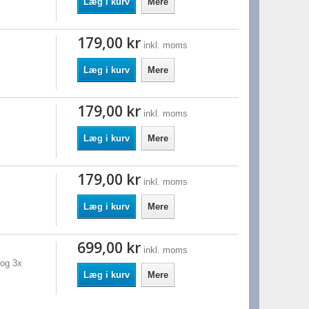
Læg i kurv
Mere
179,00 kr
inkl. moms
Læg i kurv
Mere
179,00 kr
inkl. moms
Læg i kurv
Mere
179,00 kr
inkl. moms
Læg i kurv
Mere
699,00 kr
inkl. moms
 og 3x
Læg i kurv
Mere