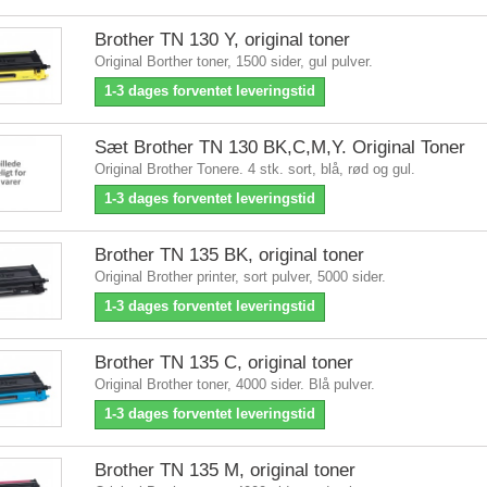
Brother TN 130 Y, original toner
Original Borther toner, 1500 sider, gul pulver.
1-3 dages forventet leveringstid
Sæt Brother TN 130 BK,C,M,Y. Original Toner
Original Brother Tonere. 4 stk. sort, blå, rød og gul.
1-3 dages forventet leveringstid
Brother TN 135 BK, original toner
Original Brother printer, sort pulver, 5000 sider.
1-3 dages forventet leveringstid
Brother TN 135 C, original toner
Original Brother toner, 4000 sider. Blå pulver.
1-3 dages forventet leveringstid
Brother TN 135 M, original toner