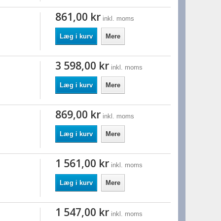
861,00 kr
inkl. moms
Læg i kurv
Mere
3 598,00 kr
inkl. moms
Læg i kurv
Mere
869,00 kr
inkl. moms
Læg i kurv
Mere
1 561,00 kr
inkl. moms
Læg i kurv
Mere
1 547,00 kr
inkl. moms