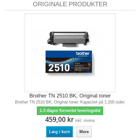
ORIGINALE PRODUKTER
Brother TN 2510 BK, Original toner
Brother TN 2510 BK, Original toner. Kapacitet på 1.200 sider.
1-3 dages forventet leveringstid
459,00 kr
inkl. moms
Læg i kurv
Mere