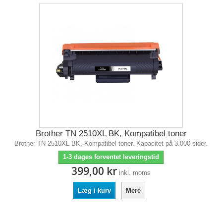
Brother TN 2510XL BK, Kompatibel toner
Brother TN 2510XL BK, Kompatibel toner. Kapacitet på 3.000 sider.
1-3 dages forventet leveringstid
399,00 kr
inkl. moms
Læg i kurv
Mere