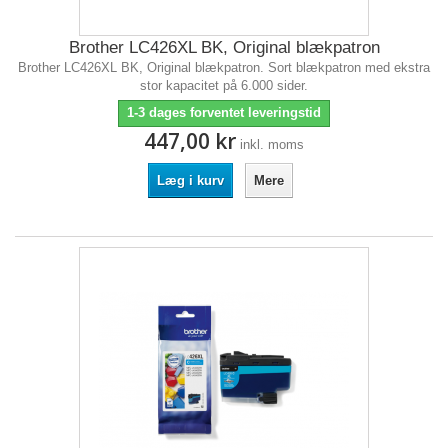
Brother LC426XL BK, Original blækpatron
Brother LC426XL BK, Original blækpatron. Sort blækpatron med ekstra
stor kapacitet på 6.000 sider.
1-3 dages forventet leveringstid
447,00 kr
inkl. moms
Læg i kurv
Mere