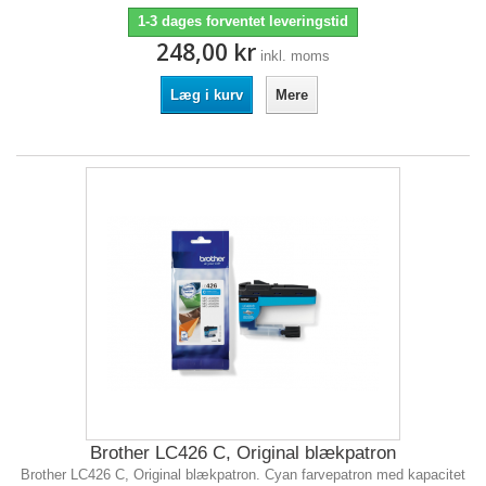
1-3 dages forventet leveringstid
248,00 kr
inkl. moms
Læg i kurv
Mere
Brother LC426 C, Original blækpatron
Brother LC426 C, Original blækpatron. Cyan farvepatron med kapacitet