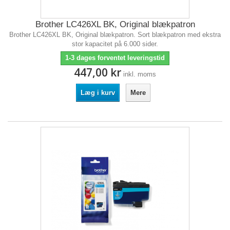
Brother LC426XL BK, Original blækpatron
Brother LC426XL BK, Original blækpatron. Sort blækpatron med ekstra
stor kapacitet på 6.000 sider.
1-3 dages forventet leveringstid
447,00 kr
inkl. moms
Læg i kurv
Mere