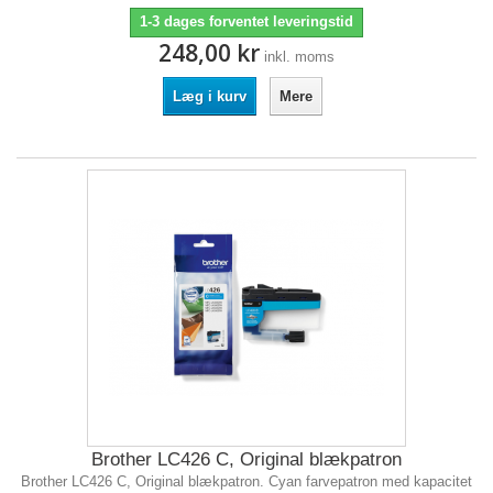
1-3 dages forventet leveringstid
248,00 kr
inkl. moms
Læg i kurv
Mere
Brother LC426 C, Original blækpatron
Brother LC426 C, Original blækpatron. Cyan farvepatron med kapacitet