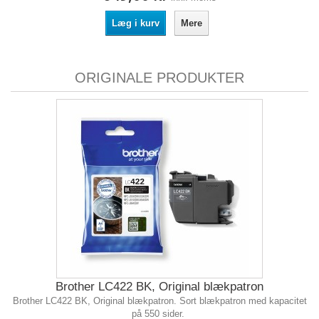
Læg i kurv
Mere
ORIGINALE PRODUKTER
Brother LC422 BK, Original blækpatron
Brother LC422 BK, Original blækpatron. Sort blækpatron med kapacitet
på 550 sider.