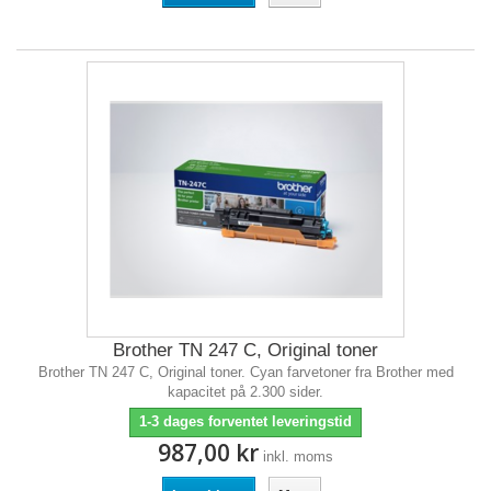
Brother TN 247 C, Original toner
Brother TN 247 C, Original toner. Cyan farvetoner fra Brother med
kapacitet på 2.300 sider.
1-3 dages forventet leveringstid
987,00 kr
inkl. moms