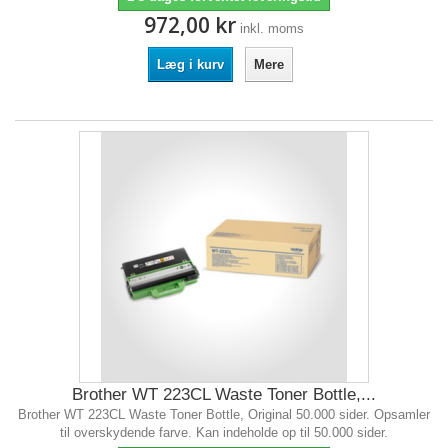
972,00 kr
inkl. moms
Læg i kurv
Mere
Brother WT 223CL Waste Toner Bottle,...
Brother WT 223CL Waste Toner Bottle, Original 50.000 sider. Opsamler
til overskydende farve. Kan indeholde op til 50.000 sider.