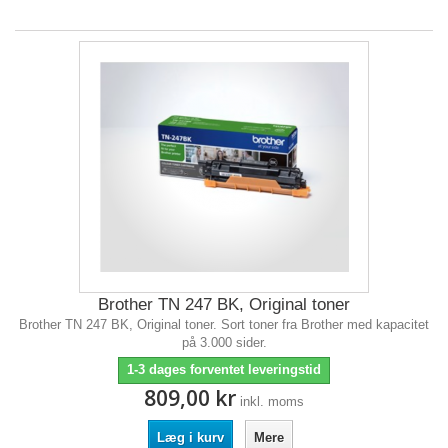
Brother TN 247 BK, Original toner
Brother TN 247 BK, Original toner. Sort toner fra Brother med kapacitet
på 3.000 sider.
1-3 dages forventet leveringstid
809,00 kr
inkl. moms
Læg i kurv
Mere