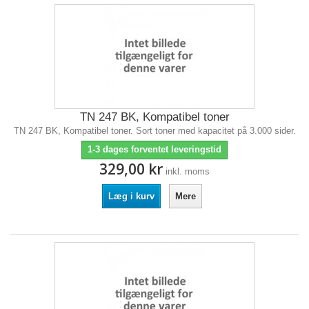
TN 247 BK, Kompatibel toner
TN 247 BK, Kompatibel toner. Sort toner med kapacitet på 3.000 sider.
1-3 dages forventet leveringstid
329,00 kr
inkl. moms
Læg i kurv
Mere