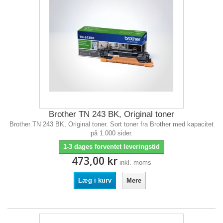
Brother TN 243 BK, Original toner
Brother TN 243 BK, Original toner. Sort toner fra Brother med kapacitet
på 1.000 sider.
1-3 dages forventet leveringstid
473,00 kr
inkl. moms
Læg i kurv
Mere