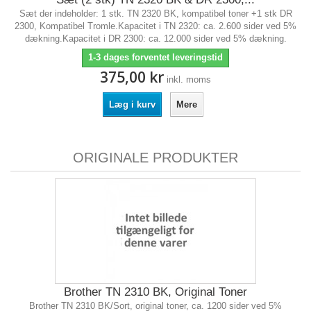
Sæt der indeholder: 1 stk. TN 2320 BK, kompatibel toner +1 stk DR
2300, Kompatibel Tromle.Kapacitet i TN 2320: ca. 2.600 sider ved 5%
dækning.Kapacitet i DR 2300: ca. 12.000 sider ved 5% dækning.
1-3 dages forventet leveringstid
375,00 kr
inkl. moms
Læg i kurv
Mere
ORIGINALE PRODUKTER
Brother TN 2310 BK, Original Toner
Brother TN 2310 BK/Sort, original toner, ca. 1200 sider ved 5%