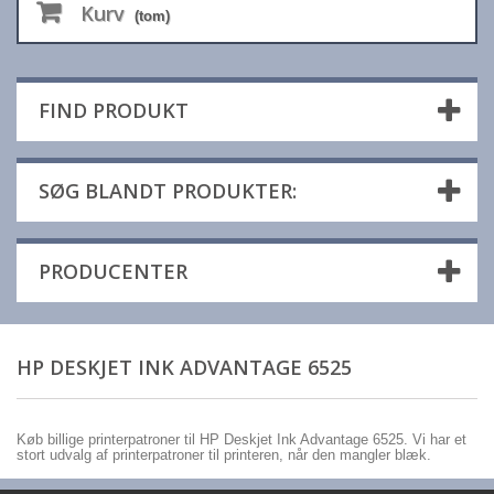
Kurv
(tom)
FIND PRODUKT
SØG BLANDT PRODUKTER:
PRODUCENTER
HP DESKJET INK ADVANTAGE 6525
Køb billige printerpatroner til HP Deskjet Ink Advantage 6525. Vi har et
stort udvalg af printerpatroner til printeren, når den mangler blæk.