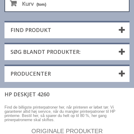
Kurv
(tom)
FIND PRODUKT
SØG BLANDT PRODUKTER:
PRODUCENTER
HP DESKJET 4260
Find de billigste printerpatroner her, når printeren er løbet tør. Vi
garanterer altid høj service, når du mangler printerpatroner til HP
printerne. Bestil her, så sparer du helt op til 80 %, her gang
prinerpatronerne skal skiftes.
ORIGINALE PRODUKTER