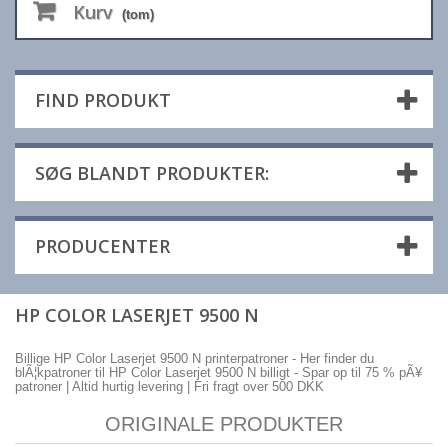
Kurv
(tom)
FIND PRODUKT
SØG BLANDT PRODUKTER:
PRODUCENTER
HP COLOR LASERJET 9500 N
Billige HP Color Laserjet 9500 N printerpatroner - Her finder du
blÃ¦kpatroner til HP Color Laserjet 9500 N billigt - Spar op til 75 % pÃ¥
patroner | Altid hurtig levering | Fri fragt over 500 DKK
ORIGINALE PRODUKTER