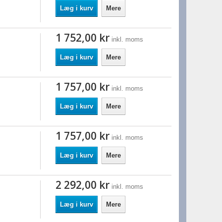
Læg i kurv
Mere
1 752,00 kr
inkl. moms
Læg i kurv
Mere
1 757,00 kr
inkl. moms
Læg i kurv
Mere
1 757,00 kr
inkl. moms
Læg i kurv
Mere
2 292,00 kr
inkl. moms
Læg i kurv
Mere