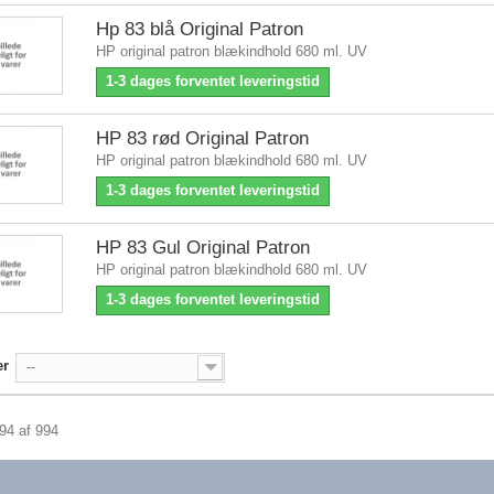
Hp 83 blå Original Patron
HP original patron blækindhold 680 ml. UV
1-3 dages forventet leveringstid
HP 83 rød Original Patron
HP original patron blækindhold 680 ml. UV
1-3 dages forventet leveringstid
HP 83 Gul Original Patron
HP original patron blækindhold 680 ml. UV
1-3 dages forventet leveringstid
er
--
994 af 994