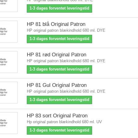
1-3 dages forventet leveringstid
HP 81 blå Original Patron
HP original patron blækindhold 680 ml. DYE
1-3 dages forventet leveringstid
HP 81 rød Original Patron
HP original patron blækindhold 680 ml. DYE
1-3 dages forventet leveringstid
HP 81 Gul Original Patron
HP original patron blækindhold 680 ml. DYE
1-3 dages forventet leveringstid
HP 83 sort Original Patron
Hp original patron blækindhold 680 ml. UV
1-3 dages forventet leveringstid