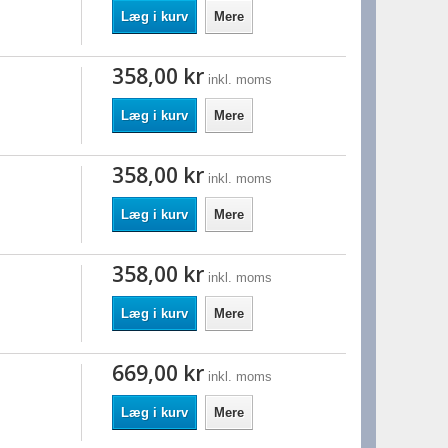
Læg i kurv
Mere
358,00 kr
inkl. moms
Læg i kurv
Mere
358,00 kr
inkl. moms
Læg i kurv
Mere
358,00 kr
inkl. moms
Læg i kurv
Mere
669,00 kr
inkl. moms
Læg i kurv
Mere