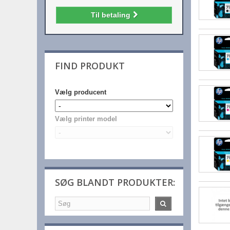
Til betaling
FIND PRODUKT
Vælg producent
Vælg printer model
SØG BLANDT PRODUKTER: