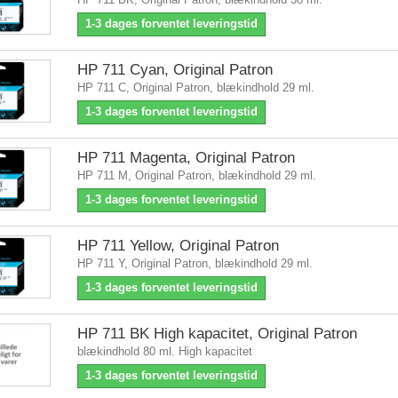
1-3 dages forventet leveringstid
HP 711 Cyan, Original Patron
HP 711 C, Original Patron, blækindhold 29 ml.
1-3 dages forventet leveringstid
HP 711 Magenta, Original Patron
HP 711 M, Original Patron, blækindhold 29 ml.
1-3 dages forventet leveringstid
HP 711 Yellow, Original Patron
HP 711 Y, Original Patron, blækindhold 29 ml.
1-3 dages forventet leveringstid
HP 711 BK High kapacitet, Original Patron
blækindhold 80 ml. High kapacitet
1-3 dages forventet leveringstid