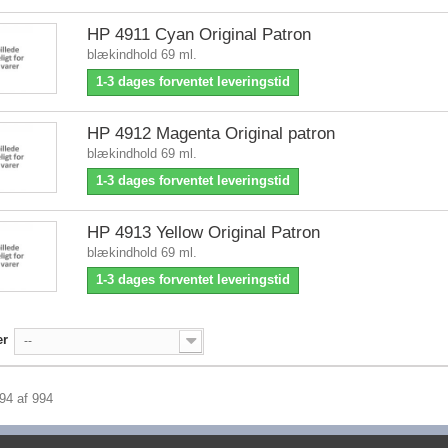
HP 4911 Cyan Original Patron
blækindhold 69 ml.
1-3 dages forventet leveringstid
HP 4912 Magenta Original patron
blækindhold 69 ml.
1-3 dages forventet leveringstid
HP 4913 Yellow Original Patron
blækindhold 69 ml.
1-3 dages forventet leveringstid
er
--
994 af 994