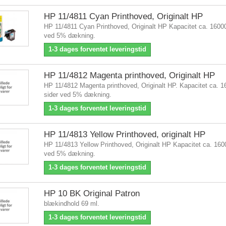
HP 11/4811 Cyan Printhoved, Originalt HP
HP 11/4811 Cyan Printhoved, Originalt HP Kapacitet ca. 16000
ved 5% dækning.
1-3 dages forventet leveringstid
HP 11/4812 Magenta printhoved, Originalt HP
HP 11/4812 Magenta printhoved, Originalt HP. Kapacitet ca. 1
sider ved 5% dækning.
1-3 dages forventet leveringstid
HP 11/4813 Yellow Printhoved, originalt HP
HP 11/4813 Yellow Printhoved, Originalt HP Kapacitet ca. 160
ved 5% dækning.
1-3 dages forventet leveringstid
HP 10 BK Original Patron
blækindhold 69 ml.
1-3 dages forventet leveringstid