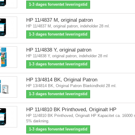
1-3 dages forventet leveringstid
HP 11/4837 M, original patron
HP 11/4837 M, original patron, indeholder 28 ml.
1-3 dages forventet leveringstid
HP 11/4838 Y, original patron
HP 11/4838 Y, original patron, indeholder 28 ml
1-3 dages forventet leveringstid
HP 13/4814 BK, Original Patron
HP 13/4814 BK, Original Patron Blækindhold 28 ml.
1-3 dages forventet leveringstid
HP 11/4810 BK Printhoved, Originalt HP
HP 11/4810 BK Printhoved, Originalt HP Kapacitet ca. 16000 
5% dækning.
1-3 dages forventet leveringstid