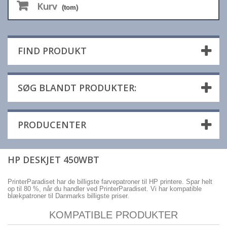
Kurv
(tom)
FIND PRODUKT
SØG BLANDT PRODUKTER:
PRODUCENTER
HP DESKJET 450WBT
PrinterParadiset har de billigste farvepatroner til HP printere. Spar helt
op til 80 %, når du handler ved PrinterParadiset. Vi har kompatible
blækpatroner til Danmarks billigste priser.
KOMPATIBLE PRODUKTER